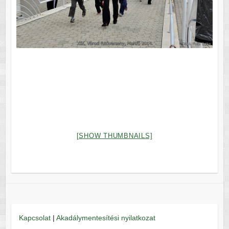
[SHOW THUMBNAILS]
Kapcsolat
|
Akadálymentesítési nyilatkozat