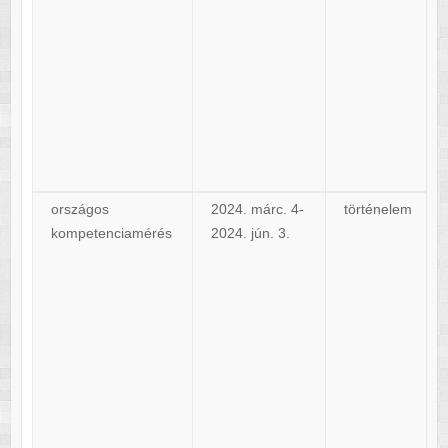
országos
2024. márc. 4-
történelem
kompetenciamérés
2024. jún. 3.