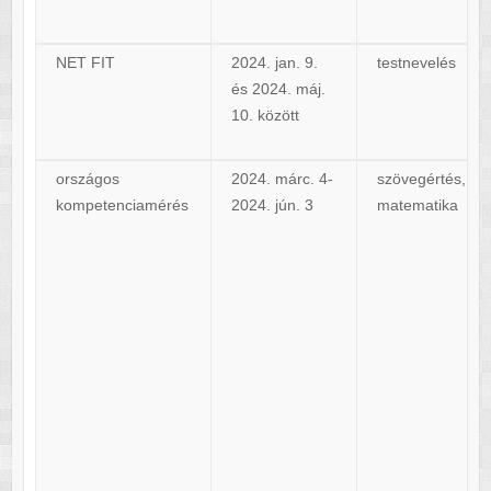
NET FIT
2024. jan. 9.
testnevelés
és 2024. máj.
10. között
országos
2024. márc. 4-
szövegértés,
kompetenciamérés
2024. jún. 3
matematika